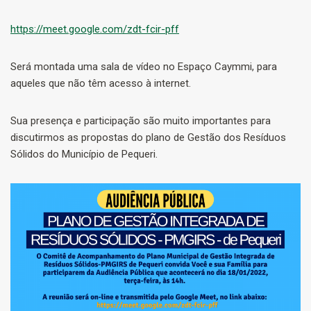
https://meet.google.com/zdt-fcir-pff
Será montada uma sala de vídeo no Espaço Caymmi, para
aqueles que não têm acesso à internet.
Sua presença e participação são muito importantes para
discutirmos as propostas do plano de Gestão dos Resíduos
Sólidos do Município de Pequeri.